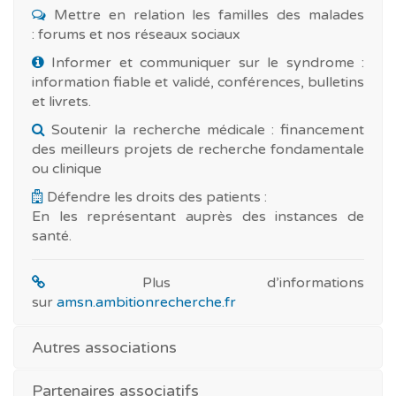
Mettre en relation les familles des malades
: forums et nos réseaux sociaux
Informer et communiquer sur le syndrome :
information fiable et validé, conférences, bulletins
et livrets.
Soutenir la recherche médicale : financement
des meilleurs projets de recherche fondamentale
ou clinique
Défendre les droits des patients :
En les représentant auprès des instances de
santé.
Plus d’informations
sur
amsn.ambitionrecherche.fr
Autres associations
Partenaires associatifs