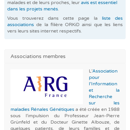
malades et de leurs proches, leur
avis est essentiel
dans les projets menés
.
Vous trouverez dans cette page la
liste des
associations
de la filière ORKiD ainsi que les liens
vers leurs sites internet respectifs.
Associations membres
L’
Association
pour
l’Information
et la
Recherche
sur les
maladies Rénales Génétiques
a été créée en 1988
sous l’impulsion du Professeur Jean-Pierre
Grünfeld et du Docteur Ginette Albouze, de
quelques patients, de leurs familles et de