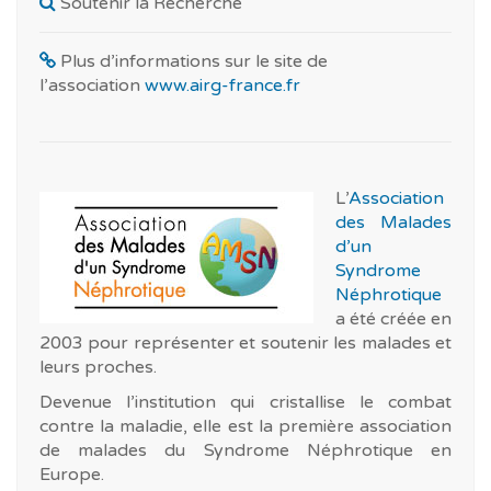
Soutenir la Recherche
Plus d’informations sur le site de
l’association
www.airg-france.fr
L’
Association
des Malades
d’un
Syndrome
Néphrotique
a été créée en
2003 pour représenter et soutenir les malades et
leurs proches.
Devenue l’institution qui cristallise le combat
contre la maladie, elle est la première association
de malades du Syndrome Néphrotique en
Europe.