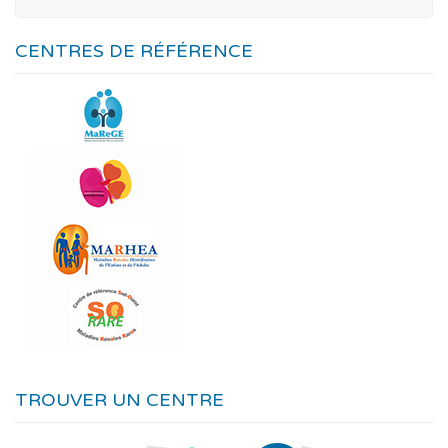
CENTRES DE RÉFÉRENCE
TROUVER UN CENTRE