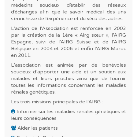
médecins soucieux d’établir des réseaux
d’échanges afin que le savoir médical des uns
s’enrichisse de l’expérience et du vécu des autres.
L’action de l’Association est renforcée en 2003
par la création de la 1ère « Airg sœur », l’AIRG
Espagne, suivi de l’AIRG Suisse et de l’AIRG
Belgique en 2004 et 2006 et enfin l’AIRG Maroc
en 2011.
L’association est animée par de bénévoles
soucieux d’apporter une aide et un soutien aux
malades et leurs proches ainsi que de fournir
toutes les informations concernant les maladies
rénales génétiques.
Les trois missions principales de l’AIRG :
Informer sur les maladies rénales génétiques et
leurs conséquences
Aider les patients