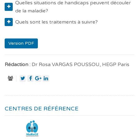
Quelles situations de handicaps peuvent découler
de la maladie?
Quels sont les traitements à suivre?
Version PDF
Rédaction
: Dr Rosa VARGAS POUSSOU, HEGP Paris
CENTRES DE RÉFÉRENCE