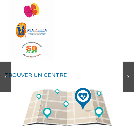
TROUVER UN CENTRE