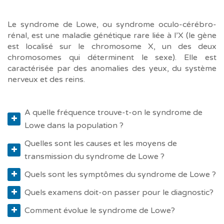
Le syndrome de Lowe, ou syndrome oculo-cérébro-
rénal, est une maladie génétique rare liée à l’X (le gène
est localisé sur le chromosome X, un des deux
chromosomes qui déterminent le sexe). Elle est
caractérisée par des anomalies des yeux, du système
nerveux et des reins.
A quelle fréquence trouve-t-on le syndrome de
Lowe dans la population ?
Quelles sont les causes et les moyens de
transmission du syndrome de Lowe ?
Quels sont les symptômes du syndrome de Lowe ?
Quels examens doit-on passer pour le diagnostic?
Comment évolue le syndrome de Lowe?